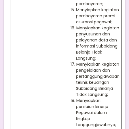
pembayaran;
15.
Menyiapkan kegiatan
pembayaran premi
asuransi pegawai;
16.
Menyiapkan kegiatan
penyusunan dan
pelayanan data dan
informasi Subbidang
Belanja Tidak
Langsung;
17.
Menyiapkan kegiatan
pengelolaan dan
pertanggungjawaban
teknis keuangan
Subbidang Belanja
Tidak Langsung;
18.
Menyiapkan
penilaian kinerja
Pegawai dalam
lingkup
tanggungjawabnya;