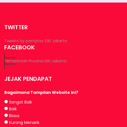
TWITTER
Tweets by pemprov DKI Jakarta
FACEBOOK
Pemerintah Provinsi DKI Jakarta
JEJAK PENDAPAT
Bagaimana Tampilan Website ini?
Sangat Baik
Baik
Biasa
Kurang Menarik